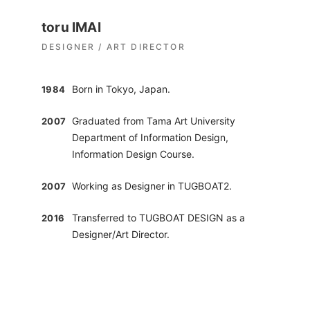
toru IMAI
DESIGNER / ART DIRECTOR
Born in Tokyo, Japan.
1984
Graduated from Tama Art University
2007
Department of Information Design,
Information Design Course.
Working as Designer in TUGBOAT2.
2007
Transferred to TUGBOAT DESIGN as a
2016
Designer/Art Director.